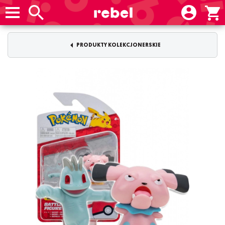
PRODUKTY KOLEKCJONERSKIE