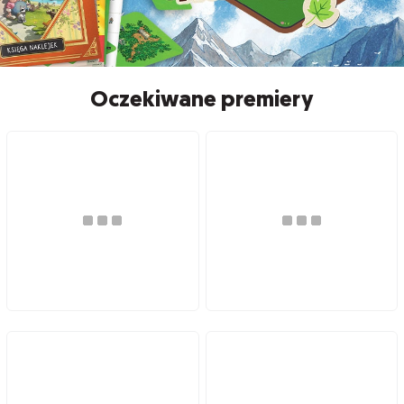
Oczekiwane premiery