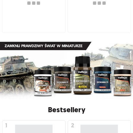
Bestsellery