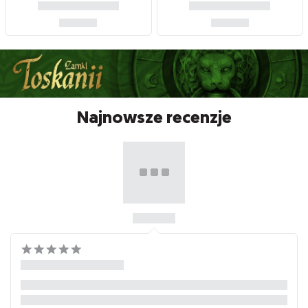
Najnowsze recenzje