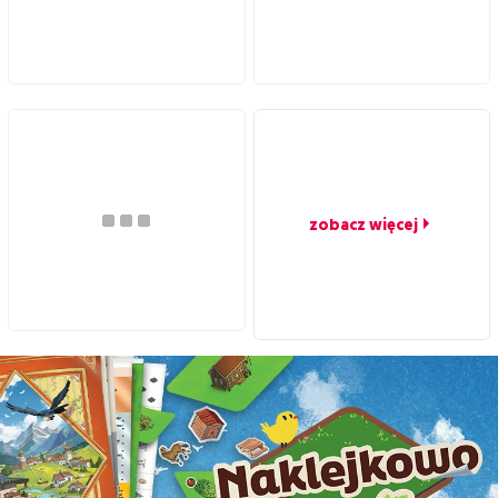
zobacz więcej