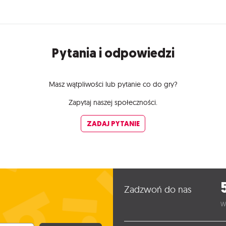
Pytania i odpowiedzi
Masz wątpliwości lub pytanie co do gry?
Zapytaj naszej społeczności.
ZADAJ PYTANIE
Zadzwoń do nas
W