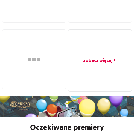
zobacz więcej
Oczekiwane premiery