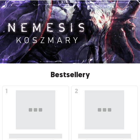
Bestsellery