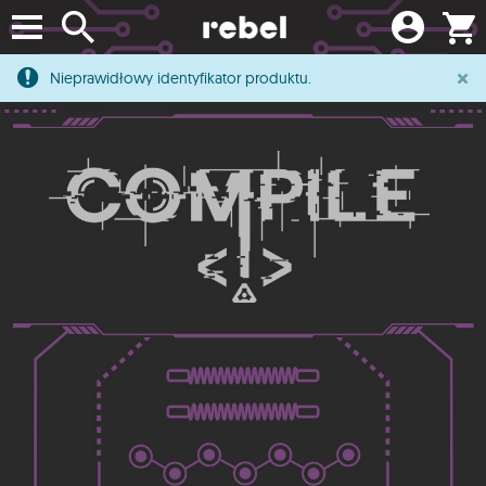
×
Nieprawidłowy identyfikator produktu.