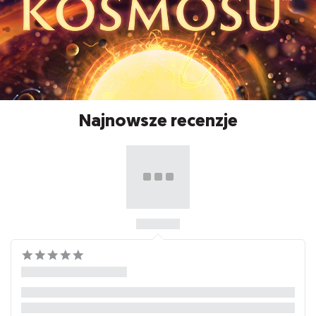
Najnowsze recenzje