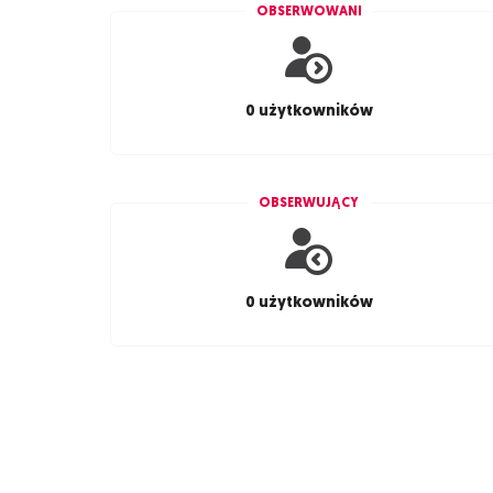
OBSERWOWANI
0 użytkowników
OBSERWUJĄCY
0 użytkowników