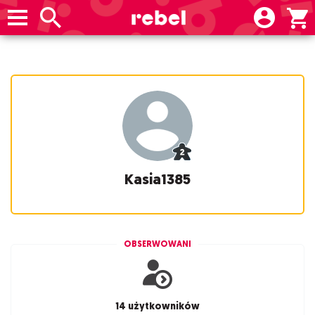
Kasia1385
OBSERWOWANI
14 użytkowników