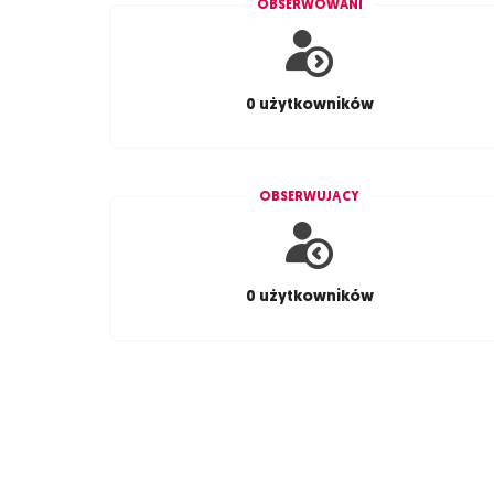
OBSERWOWANI
0 użytkowników
OBSERWUJĄCY
0 użytkowników