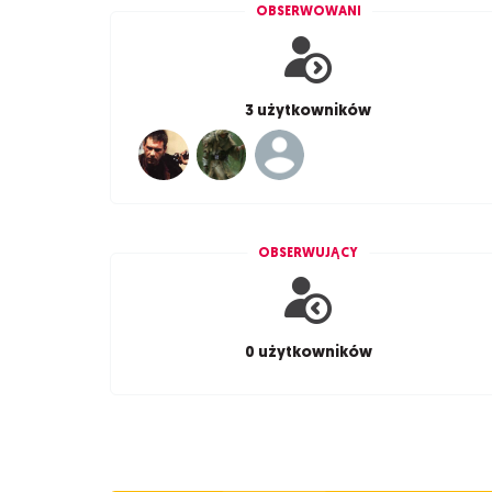
OBSERWOWANI
3 użytkowników
OBSERWUJĄCY
0 użytkowników