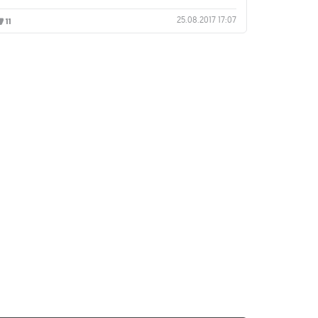
25.08.2017 17:07
11