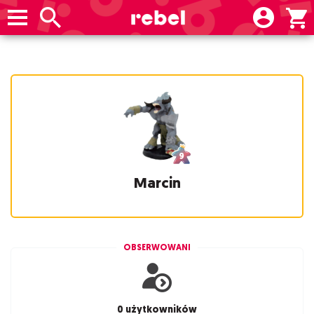
Marcin
OBSERWOWANI
0 użytkowników