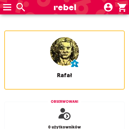
Rafał
OBSERWOWANI
0 użytkowników