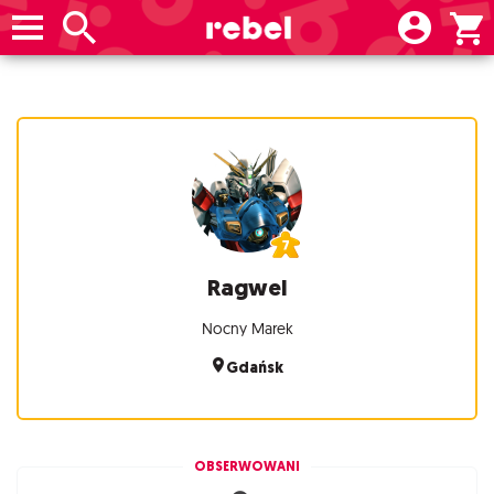
Ragwel
Nocny Marek
Gdańsk
OBSERWOWANI