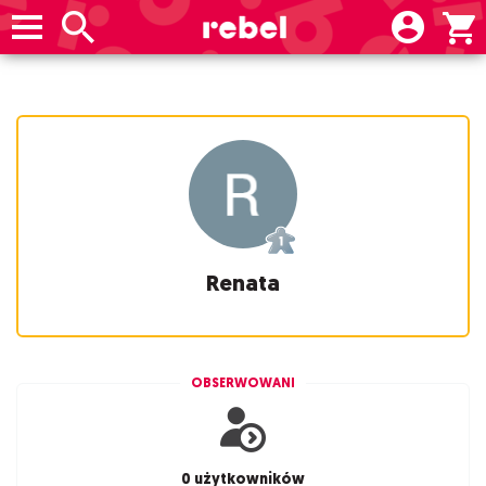
Renata
OBSERWOWANI
0 użytkowników