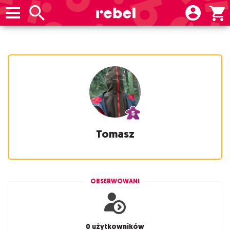
Tomasz
OBSERWOWANI
0 użytkowników