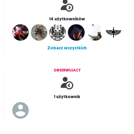
14 użytkowników
Zobacz wszystkich
OBSERWUJĄCY
1 użytkownik