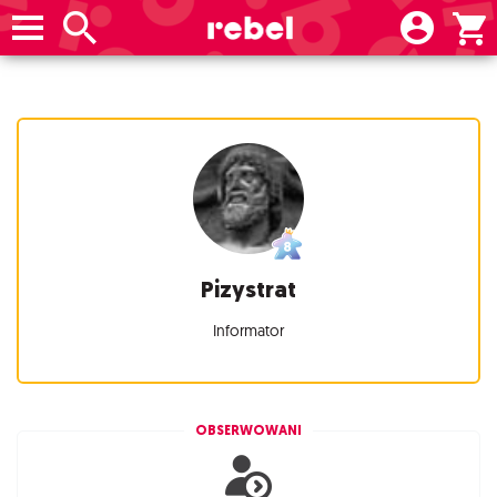
Pizystrat
Informator
OBSERWOWANI