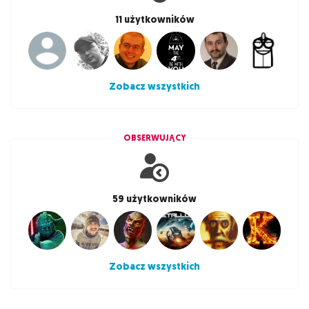
11 użytkowników
Zobacz wszystkich
OBSERWUJĄCY
59 użytkowników
Zobacz wszystkich