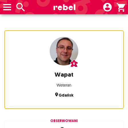
Wapat
Weteran
Gdańsk
OBSERWOWANI