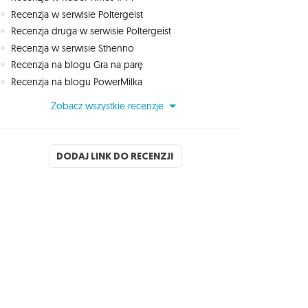
Recenzja w serwisie Poltergeist
Recenzja druga w serwisie Poltergeist
Recenzja w serwisie Sthenno
Recenzja na blogu Gra na parę
Recenzja na blogu PowerMilka
Zobacz wszystkie recenzje
DODAJ LINK DO RECENZJI