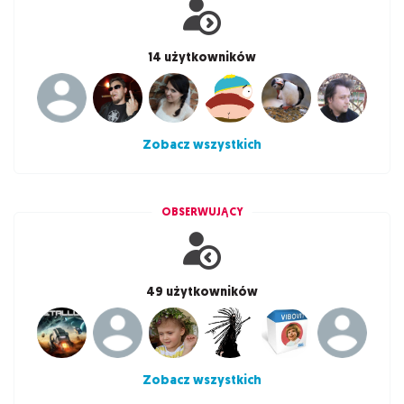
14 użytkowników
Zobacz wszystkich
OBSERWUJĄCY
49 użytkowników
Zobacz wszystkich