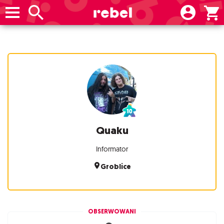
Quaku
Informator
Groblice
OBSERWOWANI