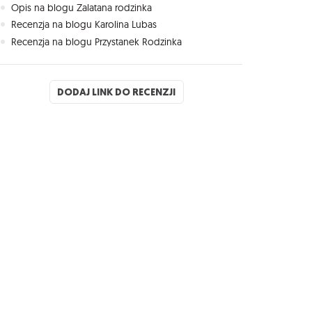
Opis na blogu Zalatana rodzinka
Recenzja na blogu Karolina Lubas
Recenzja na blogu Przystanek Rodzinka
DODAJ LINK DO RECENZJI