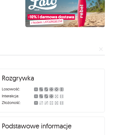
Rozgrywka
Losowość:
Interakcja:
Złożoność:
Podstawowe informacje