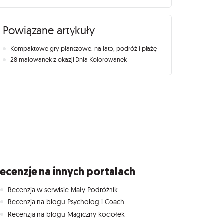
Powiązane artykuły
Kompaktowe gry planszowe: na lato, podróż i plażę
28 malowanek z okazji Dnia Kolorowanek
ecenzje na innych portalach
Recenzja w serwisie Mały Podróżnik
Recenzja na blogu Psycholog i Coach
Recenzja na blogu Magiczny kociołek