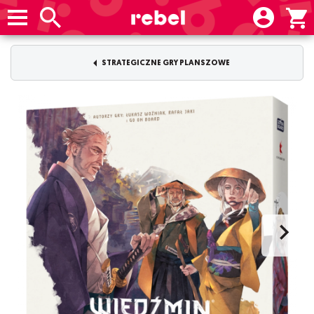
STRATEGICZNE GRY PLANSZOWE