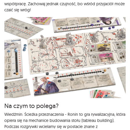
współpracę. Zachowaj jednak czujność, bo wśród przyjaciół może
czaić się wróg!
Na czym to polega?
Wiedźmin: Ścieżka przeznaczenia - Ronin to gra rywalizacyjna, która
opiera się na mechanice budowania stołu (tableau building).
Podczas rozgrywki wcielamy się w postacie znane z