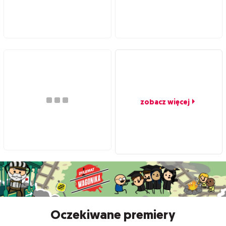
zobacz więcej
Oczekiwane premiery