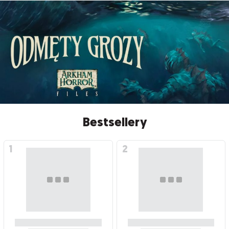
Bestsellery