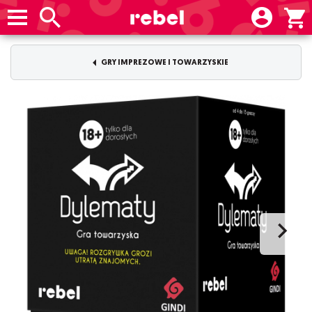
GRY IMPREZOWE I TOWARZYSKIE