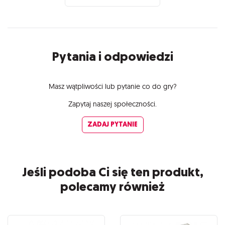
Pytania i odpowiedzi
Masz wątpliwości lub pytanie co do gry?
Zapytaj naszej społeczności.
ZADAJ PYTANIE
Jeśli podoba Ci się ten produkt,
polecamy również