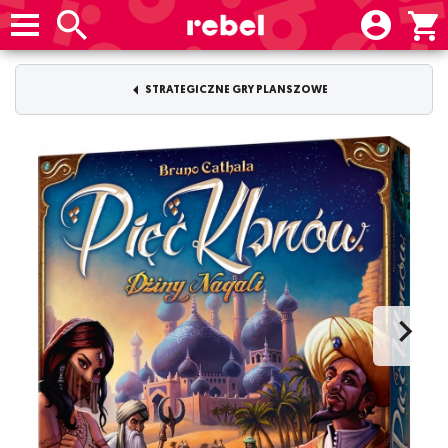
STRATEGICZNE GRY PLANSZOWE