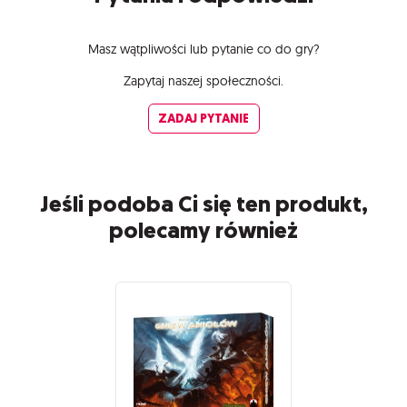
Masz wątpliwości lub pytanie co do gry?
Zapytaj naszej społeczności.
ZADAJ PYTANIE
Jeśli podoba Ci się ten produkt,
polecamy również