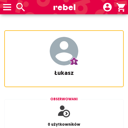
Łukasz
OBSERWOWANI
0 użytkowników