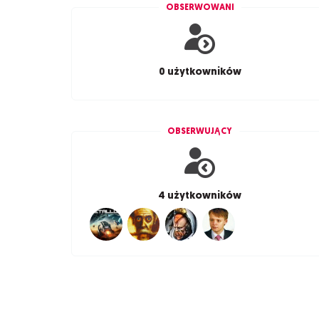
OBSERWOWANI
0 użytkowników
OBSERWUJĄCY
4 użytkowników