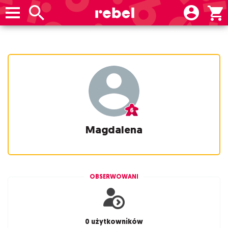
Magdalena
OBSERWOWANI
0 użytkowników