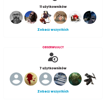
11 użytkowników
Zobacz wszystkich
OBSERWUJĄCY
7 użytkowników
Zobacz wszystkich