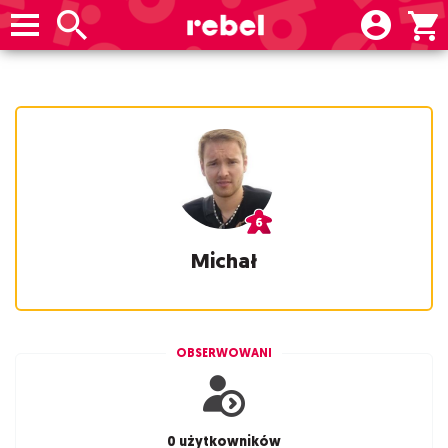
Michał
OBSERWOWANI
0 użytkowników