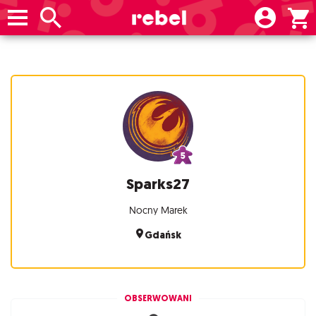
Sparks27
Nocny Marek
Gdańsk
OBSERWOWANI