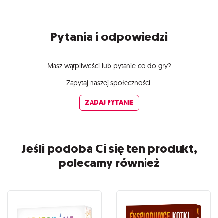
Pytania i odpowiedzi
Masz wątpliwości lub pytanie co do gry?
Zapytaj naszej społeczności.
ZADAJ PYTANIE
Jeśli podoba Ci się ten produkt,
polecamy również