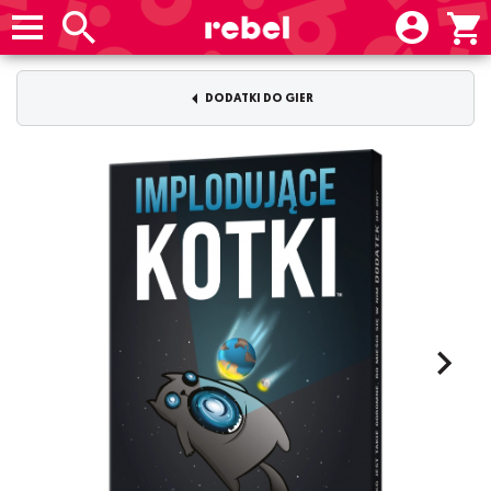
DODATKI DO GIER