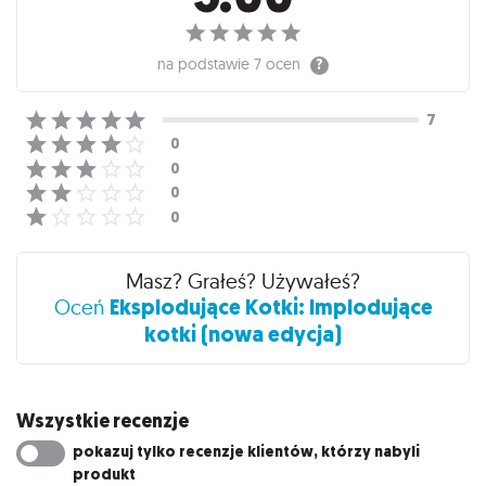
na podstawie
7 ocen
Masz? Grałeś? Używałeś?
Eksplodujące Kotki: Implodujące
Oceń
kotki (nowa edycja)
Wszystkie recenzje
pokazuj tylko recenzje klientów, którzy nabyli
produkt