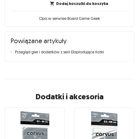
Dodaj koszulki do koszyka
Opis w serwisie Board Game Geek
Powiązane artykuły
Przegląd gier i dodatków z serii Eksplodujące Kotki
Dodatki i akcesoria