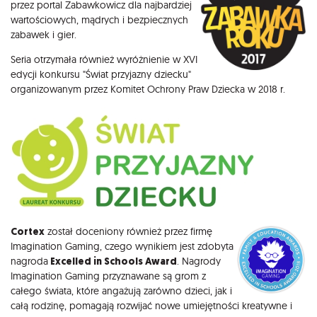
przez portal Zabawkowicz dla najbardziej
wartościowych, mądrych i bezpiecznych
zabawek i gier.
Seria otrzymała również wyróżnienie w XVI
edycji konkursu "Świat przyjazny dziecku"
organizowanym przez Komitet Ochrony Praw Dziecka w 2018 r.
Cortex
został doceniony również przez firmę
Imagination Gaming, czego wynikiem jest zdobyta
nagroda
Excelled in Schools Award
. Nagrody
Imagination Gaming przyznawane są grom z
całego świata, które angażują zarówno dzieci, jak i
całą rodzinę, pomagają rozwijać nowe umiejętności kreatywne i