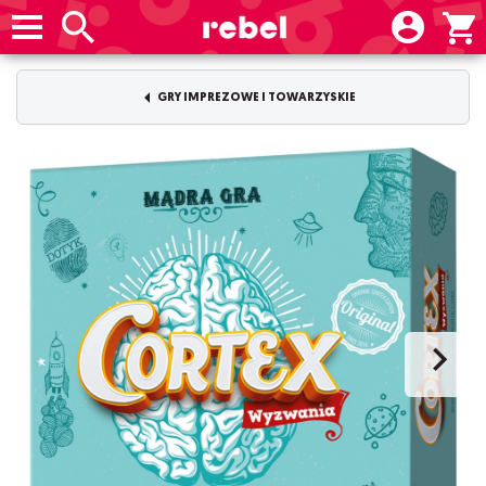
GRY IMPREZOWE I TOWARZYSKIE