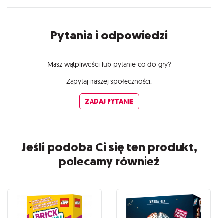
Pytania i odpowiedzi
Masz wątpliwości lub pytanie co do gry?
Zapytaj naszej społeczności.
ZADAJ PYTANIE
Jeśli podoba Ci się ten produkt,
polecamy również