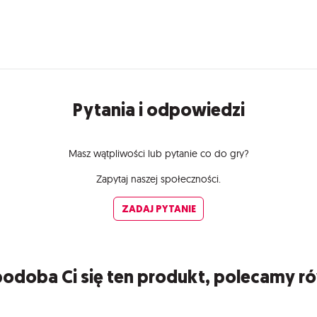
Pytania i odpowiedzi
Masz wątpliwości lub pytanie co do gry?
Zapytaj naszej społeczności.
ZADAJ PYTANIE
 podoba Ci się ten produkt, polecamy r