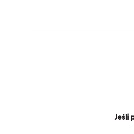
Jeśli