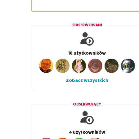
OBSERWOWANI
10 użytkowników
Zobacz wszystkich
OBSERWUJĄCY
4 użytkowników