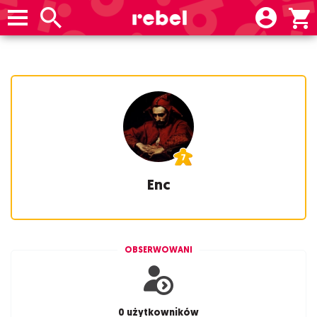
Enc
OBSERWOWANI
0 użytkowników