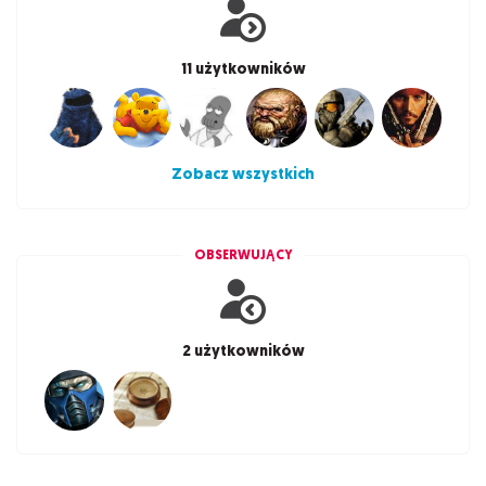
11 użytkowników
Zobacz wszystkich
OBSERWUJĄCY
2 użytkowników