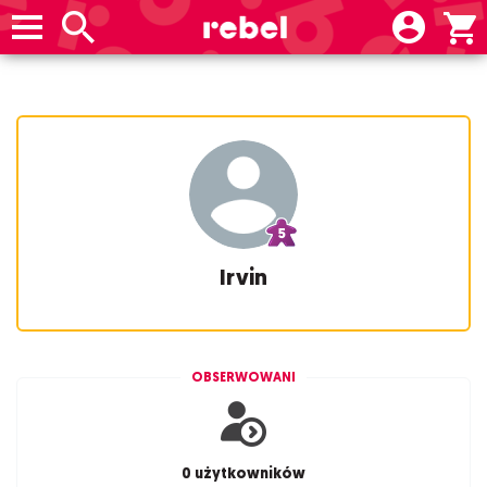
Irvin
OBSERWOWANI
0 użytkowników