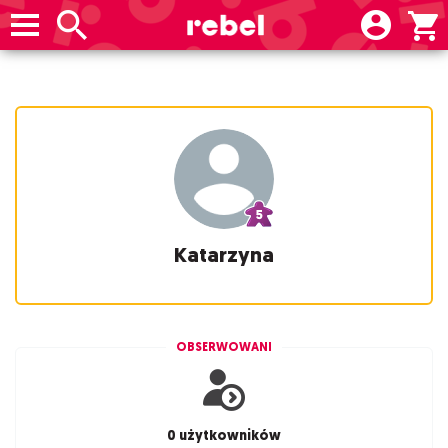
Katarzyna
OBSERWOWANI
0 użytkowników