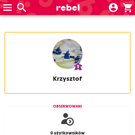
Krzysztof
OBSERWOWANI
0 użytkowników