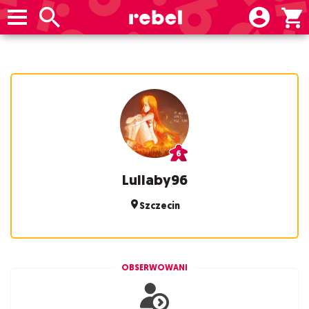
Lullaby96
Szczecin
OBSERWOWANI