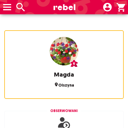
Magda
Olszyna
OBSERWOWANI