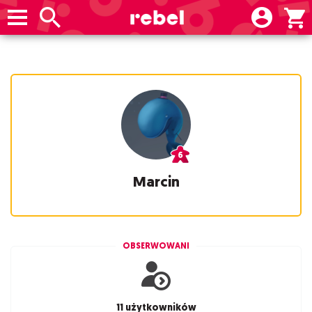
Marcin
OBSERWOWANI
11 użytkowników