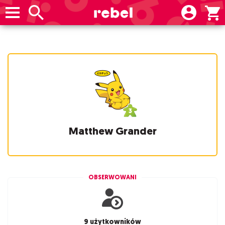
Matthew Grander
OBSERWOWANI
9 użytkowników