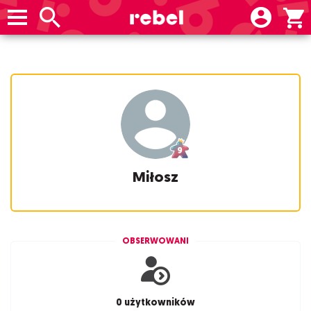
Miłosz
OBSERWOWANI
0 użytkowników