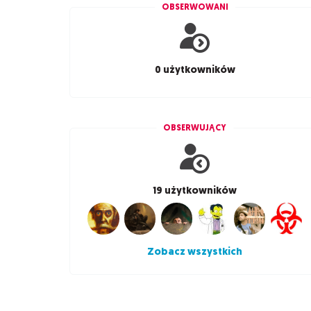
OBSERWOWANI
0 użytkowników
OBSERWUJĄCY
19 użytkowników
Zobacz wszystkich