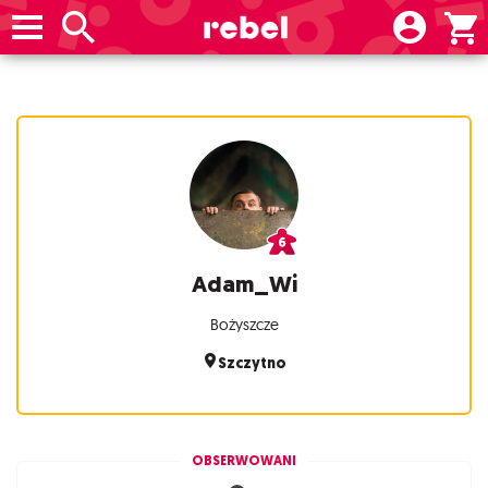
Adam_Wi
Bożyszcze
Szczytno
OBSERWOWANI