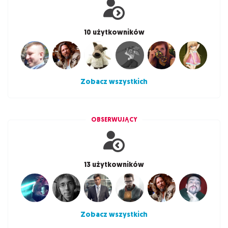
10 użytkowników
Zobacz wszystkich
OBSERWUJĄCY
13 użytkowników
Zobacz wszystkich