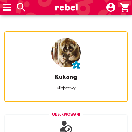
Kukang
Miejscowy
OBSERWOWANI