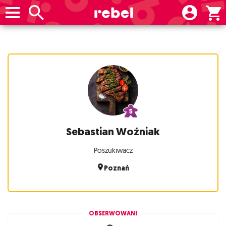
Sebastian Woźniak
Poszukiwacz
Poznań
OBSERWOWANI