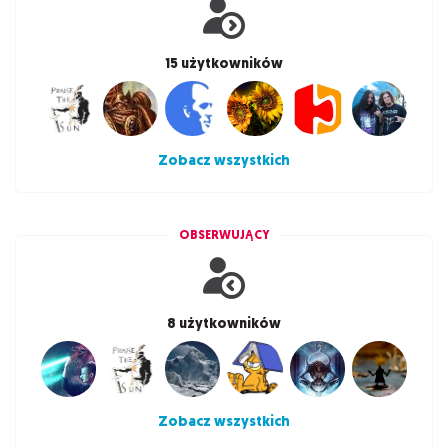
15 użytkowników
Zobacz wszystkich
OBSERWUJĄCY
8 użytkowników
Zobacz wszystkich