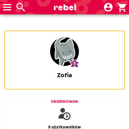
Zofia
OBSERWOWANI
0 użytkowników