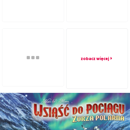
zobacz więcej