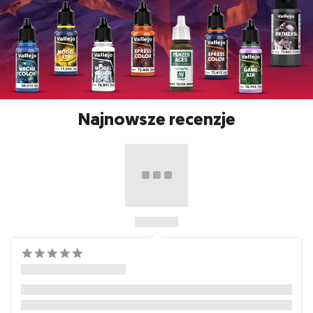
Najnowsze recenzje