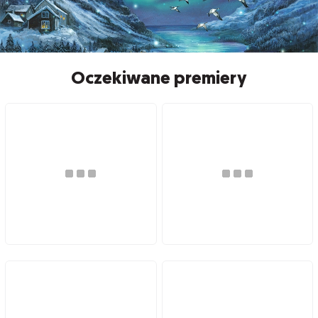
Oczekiwane premiery