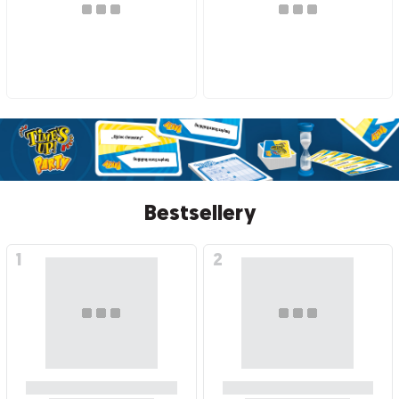
Bestsellery